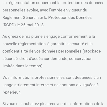
La réglementation concernant la protection des données
personnelles évolue, avec l’entrée en vigueur du
Règlement Général sur la Protection des Données
(RGPD) le 25 mai 2018.
Au gréez de ma plume s’engage conformément à la
nouvelle réglementation, à garantir la sécurité et la
confidentialité de vos données personnelles (stockage
sécurisé, droit d’accès sur demande, conservation
limitée dans le temps).
Vos informations professionnelles sont destinées à un
usage strictement interne et ne sont pas divulguées à
l’extérieur.
Si vous ne souhaitez plus recevoir des informations de la