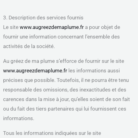
3. Description des services fournis
Le site
www.augreezdemaplume.fr
a pour objet de
fournir une information concernant l’ensemble des
activités de la société.
Au gréez de ma plume s’efforce de fournir sur le site
www.augreezdemaplume.fr
les informations aussi
précises que possible. Toutefois, il ne pourra être tenu
responsable des omissions, des inexactitudes et des
carences dans la mise à jour, qu’elles soient de son fait
ou du fait des tiers partenaires qui lui fournissent ces
informations.
Tous les informations indiquées sur le site