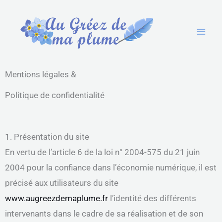
Aller
au
contenu
Mentions légales &
Politique de confidentialité
1. Présentation du site
En vertu de l’article 6 de la loi n° 2004-575 du 21 juin
2004 pour la confiance dans l’économie numérique, il est
précisé aux utilisateurs du site
www.augreezdemaplume.fr
l’identité des différents
intervenants dans le cadre de sa réalisation et de son