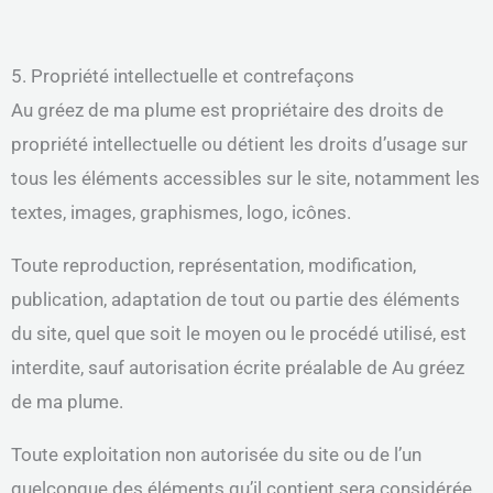
5. Propriété intellectuelle et contrefaçons
Au gréez de ma plume est propriétaire des droits de
propriété intellectuelle ou détient les droits d’usage sur
tous les éléments accessibles sur le site, notamment les
textes, images, graphismes, logo, icônes.
Toute reproduction, représentation, modification,
publication, adaptation de tout ou partie des éléments
du site, quel que soit le moyen ou le procédé utilisé, est
interdite, sauf autorisation écrite préalable de Au gréez
de ma plume.
Toute exploitation non autorisée du site ou de l’un
quelconque des éléments qu’il contient sera considérée