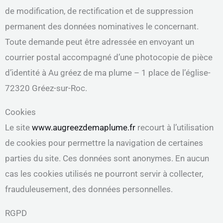
de modification, de rectification et de suppression
permanent des données nominatives le concernant.
Toute demande peut être adressée en envoyant un
courrier postal accompagné d’une photocopie de pièce
d’identité à Au gréez de ma plume – 1 place de l’église-
72320 Gréez-sur-Roc.
Cookies
Le site
www.augreezdemaplume.fr
recourt à l’utilisation
de cookies pour permettre la navigation de certaines
parties du site. Ces données sont anonymes. En aucun
cas les cookies utilisés ne pourront servir à collecter,
frauduleusement, des données personnelles.
RGPD