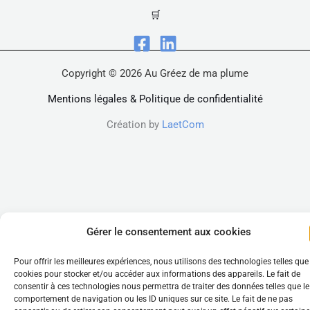
🛒
Copyright © 2026 Au Gréez de ma plume
Mentions légales & Politique de confidentialité
Création by
LaetCom
Gérer le consentement aux cookies
Pour offrir les meilleures expériences, nous utilisons des technologies telles que
cookies pour stocker et/ou accéder aux informations des appareils. Le fait de
consentir à ces technologies nous permettra de traiter des données telles que le
comportement de navigation ou les ID uniques sur ce site. Le fait de ne pas