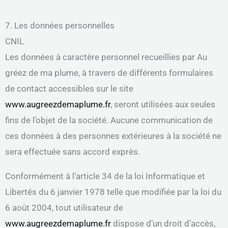
7. Les données personnelles
CNIL
Les données à caractère personnel recueillies par Au
gréez de ma plume, à travers de différents formulaires
de contact accessibles sur le site
www.augreezdemaplume.fr
, seront utilisées aux seules
fins de l’objet de la société. Aucune communication de
ces données à des personnes extérieures à la société ne
sera effectuée sans accord exprès.
Conformément à l’article 34 de la loi Informatique et
Libertés du 6 janvier 1978 telle que modifiée par la loi du
6 août 2004, tout utilisateur de
www.augreezdemaplume.fr
dispose d’un droit d’accès,