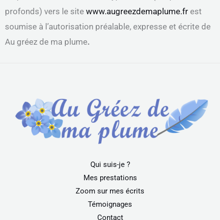
profonds) vers le site
www.augreezdemaplume.fr
est
soumise à l’autorisation préalable, expresse et écrite de
Au gréez de ma plume
.
Qui suis-je ?
Mes prestations
Zoom sur mes écrits
Témoignages
Contact