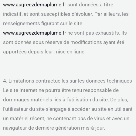
www.augreezdemaplume.fr
sont données à titre
indicatif, et sont susceptibles d’évoluer. Par ailleurs, les
renseignements figurant sur le site
www.augreezdemaplume.fr
ne sont pas exhaustifs. Ils
sont donnés sous réserve de modifications ayant été
apportées depuis leur mise en ligne.
4. Limitations contractuelles sur les données techniques
Le site Internet ne pourra être tenu responsable de
dommages matériels liés à l’utilisation du site. De plus,
l’utilisateur du site s’engage à accéder au site en utilisant
un matériel récent, ne contenant pas de virus et avec un
navigateur de dernière génération mis-à-jour.