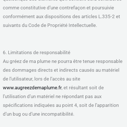
comme constitutive d’une contrefaçon et poursuivie
conformément aux dispositions des articles L.335-2 et
suivants du Code de Propriété Intellectuelle.
6. Limitations de responsabilité
Au gréez de ma plume ne pourra être tenue responsable
des dommages directs et indirects causés au matériel
de l’utilisateur, lors de l’accès au site
www.augreezdemaplume.fr
, et résultant soit de
l’utilisation d’un matériel ne répondant pas aux
spécifications indiquées au point 4, soit de l’apparition
d’un bug ou d’une incompatibilité.