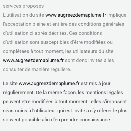
services proposés
L’utilisation du site
www.augreezdemaplume.fr
implique
l’acceptation pleine et entière des conditions générales
d’utilisation ci-après décrites. Ces conditions
d’utilisation sont susceptibles d’être modifiées ou
complétées à tout moment, les utilisateurs du site
www.augreezdemaplume.fr
sont donc invités à les
consulter de manière régulière.
Le site
www.augreezdemaplume.fr
est mis à jour
régulièrement. De la même façon, les mentions légales
peuvent être modifiées à tout moment : elles s’imposent
néanmoins à l’utilisateur qui est invité à s’y référer le plus
souvent possible afin d’en prendre connaissance.