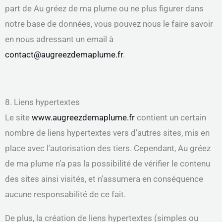
part de Au gréez de ma plume
ou ne plus figurer dans
notre base de données, vous pouvez nous le faire savoir
en nous adressant un email à
contact@augreezdemaplume.fr
.
8. Liens hypertextes
Le site
www.augreezdemaplume.fr
contient un certain
nombre de liens hypertextes vers d’autres sites, mis en
place avec l’autorisation des tiers. Cependant, Au gréez
de ma plume n’a pas la possibilité de vérifier le contenu
des sites ainsi visités, et n’assumera en conséquence
aucune responsabilité de ce fait.
De plus, la création de liens hypertextes (simples ou