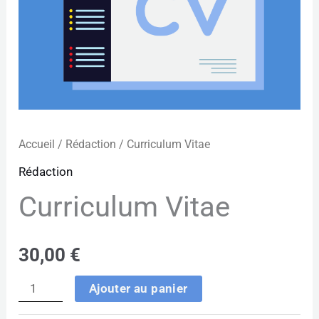
Accueil
/
Rédaction
/ Curriculum Vitae
Rédaction
Curriculum Vitae
30,00
€
Ajouter au panier