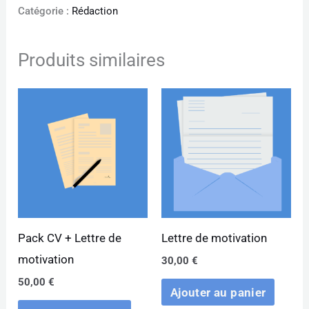
Catégorie :
Rédaction
Produits similaires
Pack CV + Lettre de
Lettre de motivation
motivation
30,00
€
50,00
€
Ajouter au panier