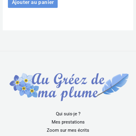
Ajouter au panier
Qui suis-je ?
Mes prestations
Zoom sur mes écrits